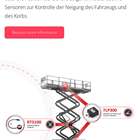
Sensoren zur Kontrolle der Neigung des Fahrzeugs und
des Korbs.
Request more information