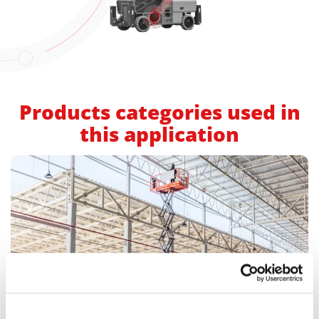
Products categories used in
this application