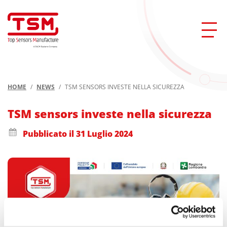
HOME
/
NEWS
/
TSM SENSORS INVESTE NELLA SICUREZZA
TSM sensors investe nella sicurezza
Pubblicato il 31 Luglio 2024