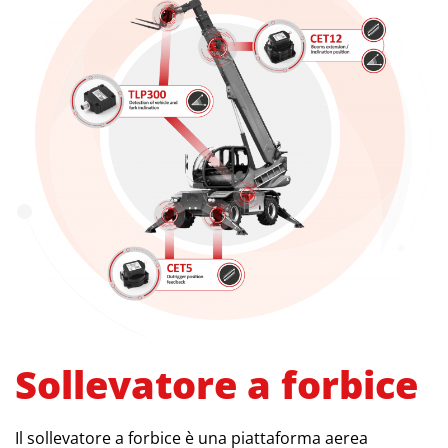
Sollevatore a forbice
Il sollevatore a forbice è una piattaforma aerea