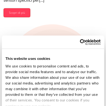
sensori specifici per[…]
Scopri di più
This website uses cookies
We use cookies to personalise content and ads, to
provide social media features and to analyse our traffic.
We also share information about your use of our site with
our social media, advertising and analytics partners who
may combine it with other information that you’ve
provided to them or that they’ve collected from your use
of their services. You consent to our cookies if you
continue to use our website.