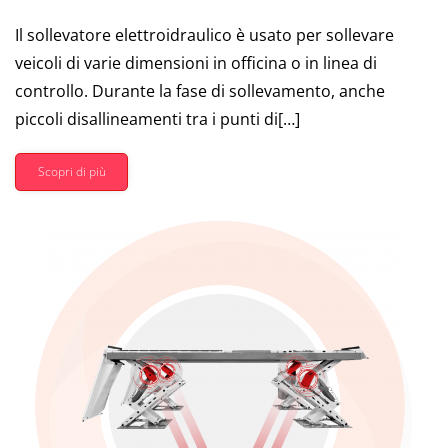
Il sollevatore elettroidraulico è usato per sollevare
veicoli di varie dimensioni in officina o in linea di
controllo. Durante la fase di sollevamento, anche
piccoli disallineamenti tra i punti di[…]
Scopri di più