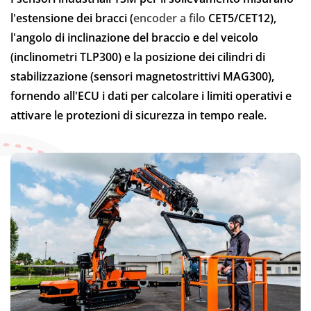
l'estensione dei bracci (
encoder a filo
CET5/CET12),
l'angolo di inclinazione del braccio e del veicolo
(inclinometri TLP300) e la posizione dei cilindri di
stabilizzazione (sensori magnetostrittivi MAG300),
fornendo all'ECU i dati per calcolare i limiti operativi e
attivare le protezioni di sicurezza in tempo reale.