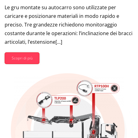
Le gru montate su autocarro sono utilizzate per
caricare e posizionare materiali in modo rapido e
preciso. Tre grandezze richiedono monitoraggio
costante durante le operazioni: l’inclinazione dei bracci
articolati, l’estensione[…]
Scopri di più