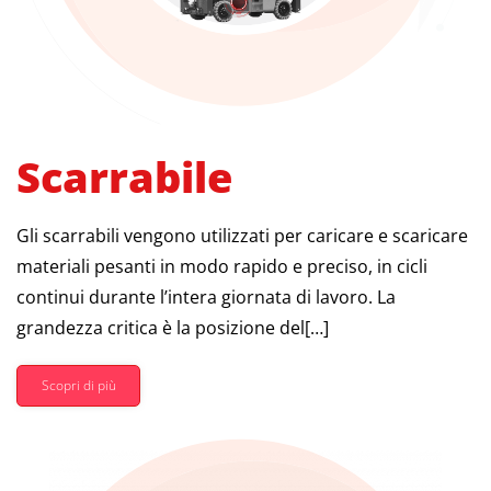
Scarrabile
Gli scarrabili vengono utilizzati per caricare e scaricare
materiali pesanti in modo rapido e preciso, in cicli
continui durante l’intera giornata di lavoro. La
grandezza critica è la posizione del[…]
Scopri di più