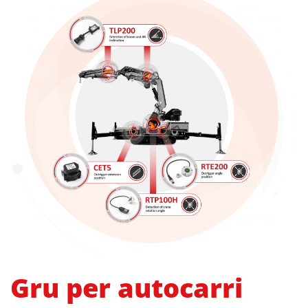
Gru per autocarri