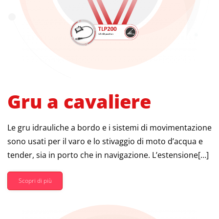
Gru a cavaliere
Le gru idrauliche a bordo e i sistemi di movimentazione
sono usati per il varo e lo stivaggio di moto d’acqua e
tender, sia in porto che in navigazione. L’estensione[…]
Scopri di più