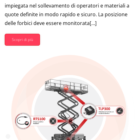
impiegata nel sollevamento di operatori e materiali a
quote definite in modo rapido e sicuro. La posizione
delle forbici deve essere monitorata[…]
Scopri di più