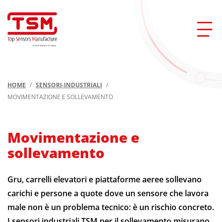
HOME
/
SENSORI-INDUSTRIALI
/
MOVIMENTAZIONE E SOLLEVAMENTO
Movimentazione e
sollevamento
Gru, carrelli elevatori e piattaforme aeree sollevano
carichi e persone a quote dove un sensore che lavora
male non è un problema tecnico: è un rischio concreto.
I sensori industriali TSM per il sollevamento misurano