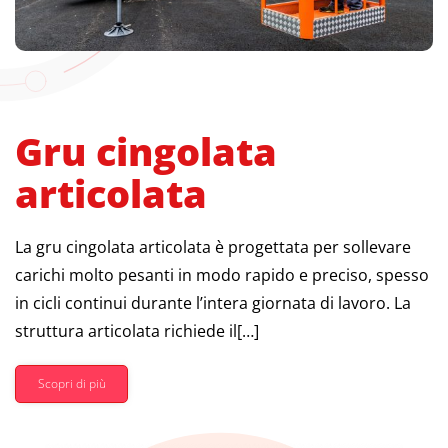
Gru cingolata
articolata
La gru cingolata articolata è progettata per sollevare
carichi molto pesanti in modo rapido e preciso, spesso
in cicli continui durante l’intera giornata di lavoro. La
struttura articolata richiede il[…]
Scopri di più