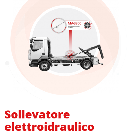
Sollevatore
elettroidraulico