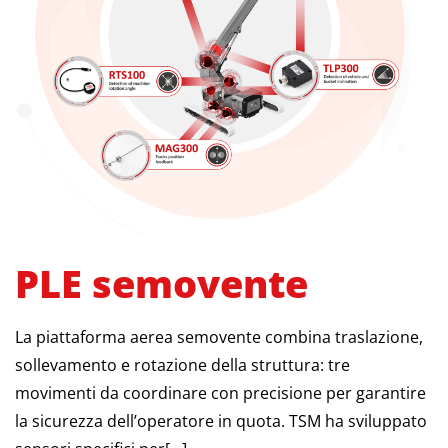
PLE semovente
La piattaforma aerea semovente combina traslazione,
sollevamento e rotazione della struttura: tre
movimenti da coordinare con precisione per garantire
la sicurezza dell’operatore in quota. TSM ha sviluppato