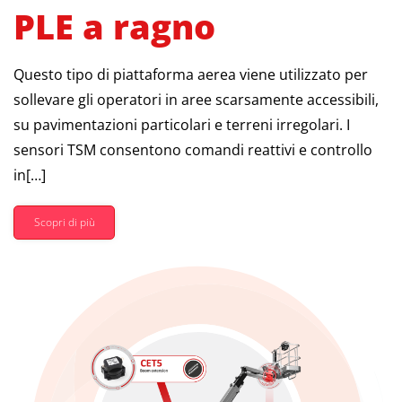
PLE a ragno
Questo tipo di piattaforma aerea viene utilizzato per
sollevare gli operatori in aree scarsamente accessibili,
su pavimentazioni particolari e terreni irregolari. I
sensori TSM consentono comandi reattivi e controllo
in[…]
Scopri di più