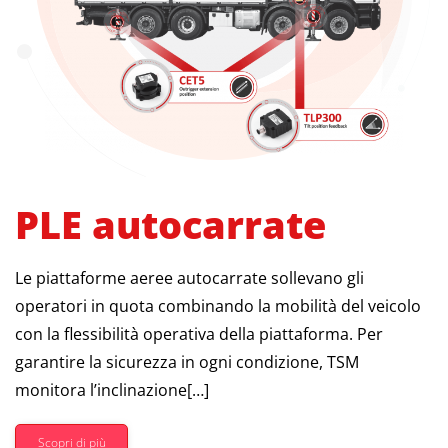
PLE autocarrate
Le piattaforme aeree autocarrate sollevano gli
operatori in quota combinando la mobilità del veicolo
con la flessibilità operativa della piattaforma. Per
garantire la sicurezza in ogni condizione, TSM
monitora l’inclinazione[…]
Scopri di più